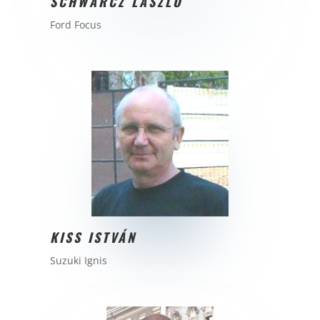
SCHWARCZ LÁSZLÓ
Ford Focus
KISS ISTVÁN
Suzuki Ignis