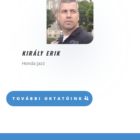
KIRÁLY ERIK
Honda Jazz
TOVÁBBI OKTATÓINK